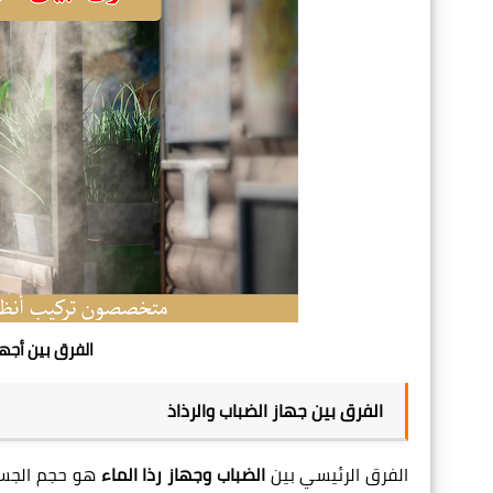
الفرق بين أجهزة الض
الفرق بين جهاز الضباب والرذاذ
الفرق الرئيسي بين
الضباب وجهاز رذا الماء
هو حجم الجسي