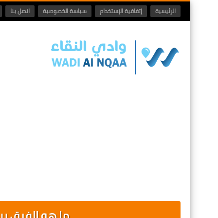
الرئيسية
إتفاقية الإستخدام
سياسة الخصوصية
اتصل بنا
ما هو الفرق بين