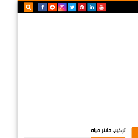
بحث هذه
المدونة
الإلكترونية
تركيب فلاتر مياه