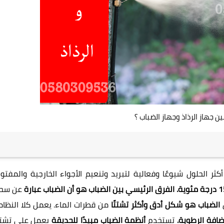
ن جهاز الرذاذ وجهاز الضباب ؟
كثر الحلول شيوعًا وفعالية لتبريد وتنعيم الأجواء الخارجية والمفتو
عن سحا
الضباب هو شكل أدق وأكثر تشتتًا
من قطرات الماء. يعمل كلا النظام
ضافة الرطوبة.
تستخدم
أنظمة الضباب مبيدًا للحديقة
يعمل على تشت