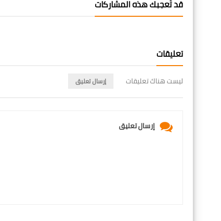
قد تُعجبك هذه المشاركات
تعليقات
ليست هناك تعليقات
إرسال تعليق
إرسال تعليق