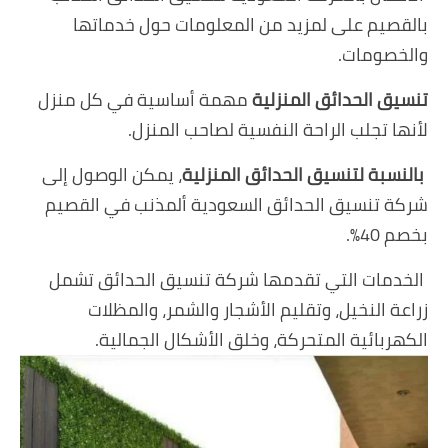
بالقصيم على لمزيد من المعلومات حول خدماتها
والخصومات.
تنسيق الحدائق المنزلية
مهمة أساسية في كل منزل
لأنها تجلب الراحة النفسية لصاحب المنزل.
بالنسبة لتنسيق الحدائق المنزلية
، يمكن الوصول إلى
شركة تنسيق الحدائق السعودية ألمذنب في القصيم
بخصم 40٪.
الخدمات التي تقدمها شركة تنسيق الحدائق تشمل
زراعة النخيل، وتقليم الأشجار والشمر، والمظلات
الكهربائية المتحركة، وخلق الأشكال الجمالية.