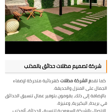
شركة تصميم مظلات حدائق بالمذنب
كما تقد
م الشركة مظلات
كهربائية متحركة لإضفاء
الجمال على المنزل والحديقة.
بالإضافة إلى ذلك، يقومون بتوفير عمال تنسيق الحدائق
في بريدة، البكيرية، وعنيزة.
الاتصال بالشركة السعودية لتنسيق الحدائق ألمذنب