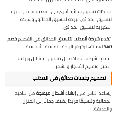
شركات تنسيق حدائق أخرى في القصيم تشمل عنيزة
لتنسيق الحدائق، بريدة لتنسيق الحدائق، وشركة
البكيرية لتنسيق الحدائق.
تقدم
شركة ألمذنب لتنسيق
الحدائق في القصيم
خصم
40٪
لعملائها وتوفر الراحة النفسية الأساسية.
تقدم الشركة خدمات مثل تنسيق المشاتل وزراعة
النخيل وتقليم الأشجار والشمر.
تصميم جلسات حدائق في المذنب
يساعد الناس على
إنشاء أشكال مبهجة
من الناحية
الجمالية وتنسيقًا فريدًا يضيف جمالًا إلى المنزل
والحديقة.