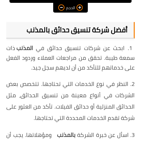
الحجم
أفضل شركة تنسيق حدائق بالمذنب
1. ابحث عن شركات تنسيق حدائق في
المذنب
ذات
سمعة طيبة. تحقق من مراجعات العملاء وردود الفعل
على خدماتهم للتأكد من أن لديهم سجل جيد.
2. النظر في نوع الخدمات التي تحتاجها. تتخصص بعض
الشركات في أنواع معينة من تنسيق الحدائق، مثل
الحدائق المنزلية أو حدائق الفيلات. تأكد من العثور على
شركة تقدم الخدمات المحددة التي تحتاجها.
3. اسأل عن خبرة الشركة
بالمذنب
ومؤهلاتها. يجب أن