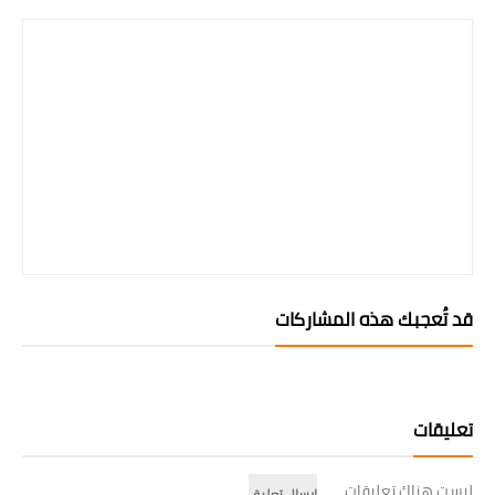
قد تُعجبك هذه المشاركات
تعليقات
ليست هناك تعليقات
إرسال تعليق