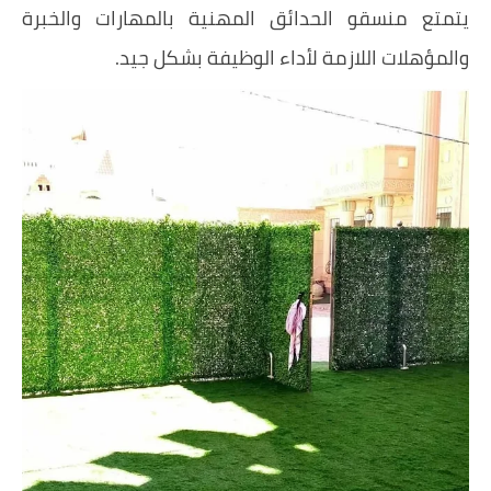
يتمتع منسقو الحدائق المهنية بالمهارات والخبرة
والمؤهلات اللازمة لأداء الوظيفة بشكل جيد.