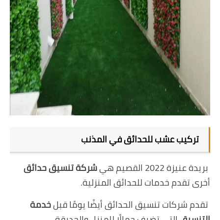
تركيب عشب للحدائق في المذنب
بريدة عنيزة 2022 القصيم هي
شركة تنسيق حدائق
أخرى تقدم خدمات للحدائق المنزلية.
تقدم شركات تنسيق الحدائق أيضًا يومًا قبل
خدمة
التنسيق
التي تضيف جمالًا للمنزل والحديقة.