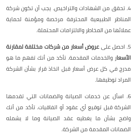
4. تحقق من الشهادات والتراخيص. يجب أن تكون شركة
المناظر الطبيعية المحترفة مرخصة ومؤمنة لحماية
عملائها من المخاطر والالتزامات المحتملة.
5. احصل على
عروض أسعار من شركات مختلفة لمقارنة
الأسعا
ر والخدمات المقدمة. تأكد من أنك تفهم ما هو
مدرج في كل عرض أسعار قبل اتخاذ قرار بشأن الشركة
المراد توظيفها.
6. اسأل عن خدمات الصيانة والضمانات التي تقدمها
الشركة قبل توقيع أي عقود أو اتفاقيات. تأكد من أنك
واضح بشأن ما يغطيه عقد الصيانة وما لا يشمله
الضمانات المقدمة من الشركة.