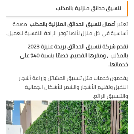
تنسيق حدائق منزلية بالمذنب
تعتبر
أعمال تنسيق الحدائق المنزلية بالمذنب
مهمة
أساسية في كل منزل لأنها توفر الراحة النفسية للعميل.
تقدم شركة تنسيق الحدائق بريدة عنيزة 2023
بالمذنب ، ومقرها القصيم، خصمًا بنسبة 40٪ على
خدماتها.
يقدمون خدمات مثل تنسيق المشاتل وزراعة أشجار
النخيل وتقليم الأشجار والشمر للأشكال الجمالية
والتنسيق الرائع.