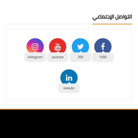
التواصل الإجتماعي
instagram
youtube
200
1000
linkedin