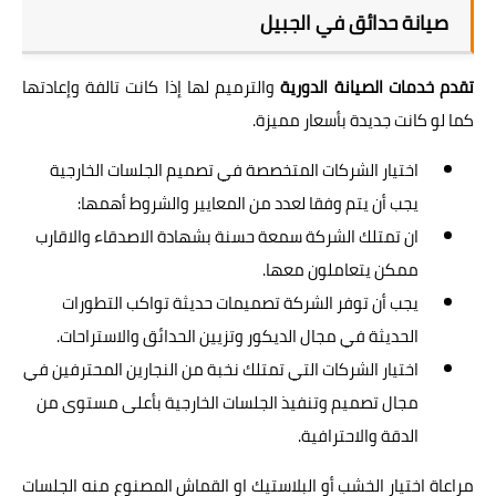
صيانة حدائق في الجبيل
تقدم خدمات الصيانة الدورية
والترميم لها إذا كانت تالفة وإعادتها
كما لو كانت جديدة بأسعار مميزة.
اختيار الشركات المتخصصة في تصميم الجلسات الخارجية
يجب أن يتم وفقا لعدد من المعايير والشروط أهمها:
ان تمتلك الشركة سمعة حسنة بشهادة الاصدقاء والاقارب
ممكن يتعاملون معها.
يجب أن توفر الشركة تصميمات حديثة تواكب التطورات
الحديثة في مجال الديكور وتزيين الحدائق والاستراحات.
اختيار الشركات التي تمتلك نخبة من النجارين المحترفين في
مجال تصميم وتنفيذ الجلسات الخارجية بأعلى مستوى من
الدقة والاحترافية.
مراعاة اختيار الخشب أو البلاستيك او القماش المصنوع منه الجلسات