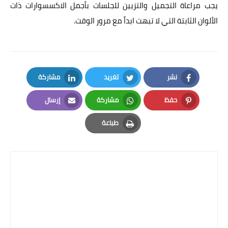
يجب مراعاة التجميل والتزيين للجلسات بأجمل الاكسسوارات ذات
الألوان الثابتة التي لا تبهت ابداً مع مرور الوقت.
نشر
تغريد
مشاركة
LinkedIn
Twitter
Facebook
حفظ
مشاركة
إرسال
Email
Whatsapp
Pinterest
طباعة
Print