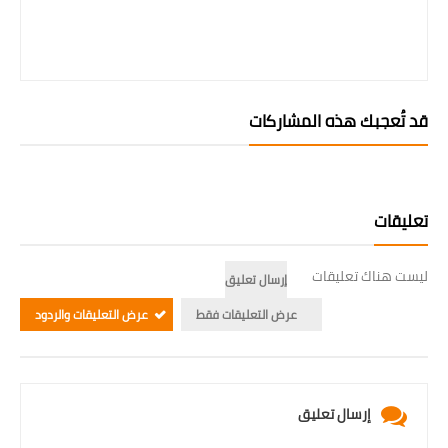
قد تُعجبك هذه المشاركات
تعليقات
ليست هناك تعليقات
إرسال تعليق
عرض التعليقات فقط
عرض التعليقات والردود
إرسال تعليق