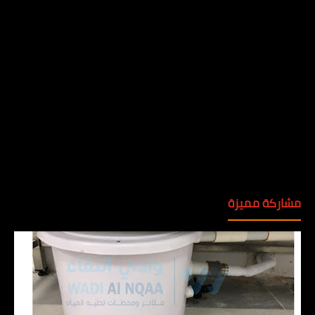
مشاركة مميزة