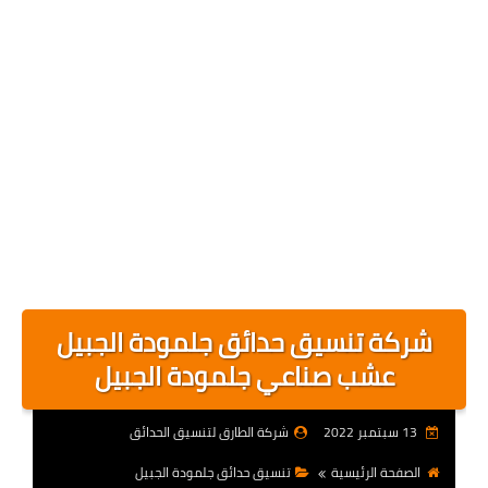
شركة تنسيق حدائق جلمودة الجبيل
عشب صناعي جلمودة الجبيل
13 سبتمبر 2022
شركة الطارق لتنسيق الحدائق
الصفحة الرئيسية
تنسيق حدائق جلمودة الجبيل