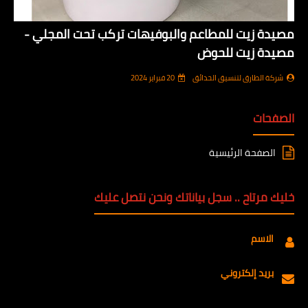
مصيدة زيت للمطاعم والبوفيهات تركب تحت المجلي -
مصيدة زيت للحوض
شركة الطارق لتنسيق الحدائق
20 فبراير 2024
الصفحات
الصفحة الرئيسية
خليك مرتاح .. سجل بياناتك ونحن نتصل عليك
الاسم
بريد إلكتروني