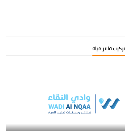
تركيب فلاتر مياه