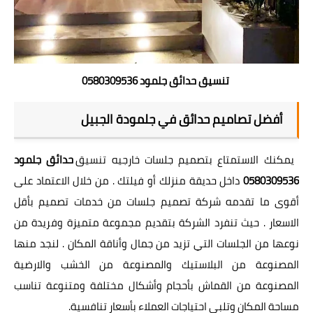
تنسيق حدائق جلمود 0580309536
أفضل تصاميم حدائق في جلمودة الجبيل
يمكنك الاستمتاع بتصميم جلسات خارجيه تنسيق
حدائق جلمود
0580309536
داخل حديقة منزلك أو فيلتك . من خلال الاعتماد على
أقوى ما تقدمه شركة تصميم جلسات من خدمات تصميم بأقل
الاسعار . حيث تنفرد الشركة بتقديم مجموعة متميزة وفريدة من
نوعها من الجلسات التي تزيد من جمال وأناقة المكان . لنجد منها
المصنوعة من البلاستيك والمصنوعة من الخشب والارضية
المصنوعة من القماش بأحجام وأشكال مختلفة ومتنوعة تناسب
مساحة المكان وتلبي احتياجات العملاء بأسعار تنافسية.