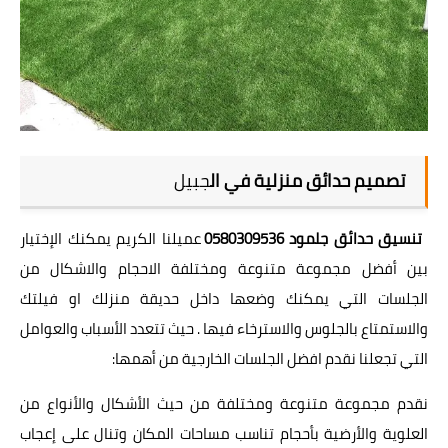
تصميم حدائق منزلية في ال
جبيل
تنسيق حدائق جلمود 0580309536
عميلنا الكريم يمكنك الإختيار
بين أفضل مجموعة متنوعة ومختلفة الاحجام والاشكال من
الجلسات التي يمكنك وضعها داخل حديقة منزلك او فيلتك
والاستمتاع بالجلوس والاسترخاء فيها . حيث تتعدد الأسباب والعوامل
التي تجعلنا نقدم افضل الجلسات الخارجية من أهمها:
نقدم مجموعة متنوعة ومختلفة من حيث الأشكال والأنواع من
العلوية والأرضية بأحجام تناسب مساحات المكان وتنال على إعجاب