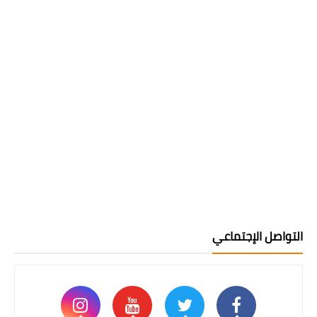
التواصل الإجتماعي