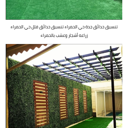
تنسيق حدائق جدة حي الحمراء تنسيق حدائق فلل حي الحمراء
زراعه أشجار وعشب بالحمراء