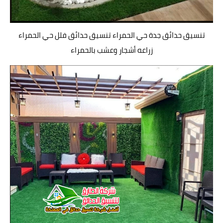
تنسيق حدائق جدة حي الحمراء تنسيق حدائق فلل حي الحمراء
زراعه أشجار وعشب بالحمراء