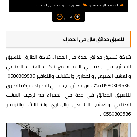
الصفحة الرئيسية
تنسيق حدائق جدة حي الحمراء
الحجم
تنسيق حدائق فلل حي الحمراء
شركة تنسيق حدائق بجدة حي الحمراء شركة الطارق لتنسيق
الحدائق في جدة حي الحمراء مع تركيب العشب الصناعي
والعشب الطبيعي والجداري والشلالات والنوافير 0580309536
0580309536 مهندس حدائق بجدة حي الحمراء شركة الطارق
لتنسيق الحدائق في جدة حي الحمراء مع تركيب العشب
الصناعي والعشب الطبيعي والجداري والشلالاتَ اوالنوافير
0580309536 .