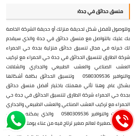
منسق حدائق في جدة:
وللوصول لأفضل شكل لحديقة منزلك أو حديقة الشركة الخاصة
بك عليك بالتواصل مع منسق حدائق في جدة والذي سيقدم
لك خبرته في مجال تنسيق حدائق منزلية بجدة حي الحمراء
شركة الطارق لتنسيق الحدائق في جدة حي الحمراء مع تركيب
العشب الصناعي والعشب الطبيعي والجداري والشلالات
والنوافير 0580309536 وتنسيق الحدائق بكافة أشكالها
بشكل عام، وهنا تأتي مهمتك باختيار أفضل منسق حدائق
بجدة حي الحمراء شركة الطارق لتنسيق الحدائق في جدة حي
الحمراء مع تركيب العشب الصناعي والعشب الطبيعي والجداري
والشلالات والنوافير 0580309536 والذي يمكنه أن يحول
حديقتك الصغيرة لعالم صغير ترتاح فيه من عناء يومك.