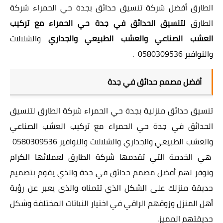
الطارق أفضل شركة تنسيق حدائق بجدة حي الحمراء شركة
الطارق
لتنسيق الحدائق في جدة حي الحمراء مع تركيب
العشب الصناعي والعشب الطبيعي والجداري
والشلالات
والنوافير 0580309536 .
أفضل مصمم حدائق في جدة
تنسيق حدائق منزلية بجدة حي الحمراء شركة الطارق لتنسيق
الحدائق في جدة حي الحمراء مع تركيب العشب الصناعي
والعشب الطبيعي والجداري والشلالات والنوافير 0580309536
هي الخدمة التي تقدمها شركة الطارق لعملائها الكرام
وتوفر لهم أفضل مصمم حدائق في جدة والذي يقوم بتصميم
حديقة منزلك على الشكل الذي تتمناه والذي يعبر عن رؤية
أهل المنزل وزوقهم الراقي في اختيار النباتات المختلفة وشكل
حديقتهم المميز.