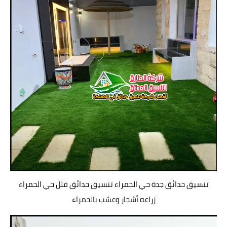
تنسيق حدائق جدة حي الحمراء تنسيق حدائق فلل حي الحمراء
زراعه أشجار وعشب بالحمراء