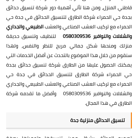
قاطني المنزل، ومن هنا تأتي أهمية دور شركة تنسيق حدائق
بجدة حي الحمراء شركة الطارق لتنسيق الحدائق في جدة حي
الحمراء مع تركيب العشب الصناعي والعشب
الطبيعي والجداري
والشلالات والنوافير 0580309536
لتنظيف وتنسيق حديقة
منزلك ومنحها شكل جمالي مريح للنظر والنفس، ولهذا
سنقوم من خلال هذا الموضوع بالتحدث عن أفضل الخدمات التي
يمكنك الحصول عليها من الطارق شركة تنسيق حدائق بجدة
حي الحمراء شركة الطارق لتنسيق الحدائق في جدة حي
الحمراء مع تركيب العشب الصناعي والعشب الطبيعي والجداري
والشلالات والنوافير 0580309536 وأفضل ما تقدمه شركة
الطارق في هذا المجال.
تنسيق الحدائق منزلية جدة
تصميم الحدائق بشكل مميز ,تنسيقها وتجميلها بصفة