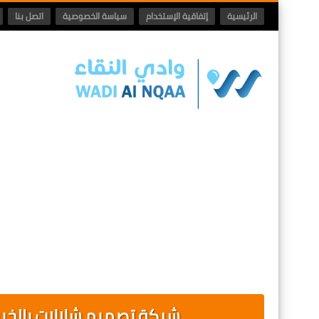
الرئيسية
إتفاقية الإستخدام
سياسة الخصوصية
اتصل بنا
شركة تصميم شلالات بالخبر