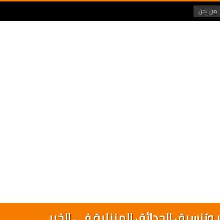
من نحن
 وتنسيق الحدائق المنزلية في الخبر