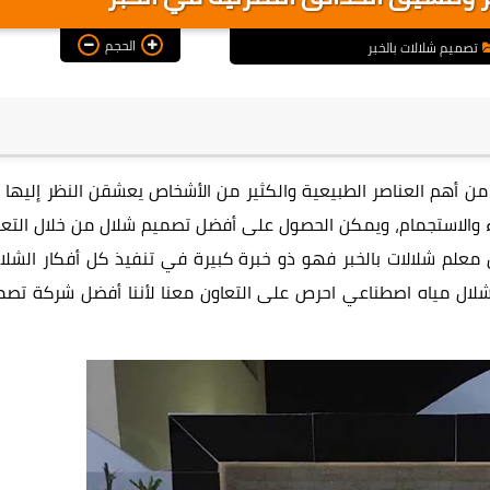
الحجم
تصميم شلالات بالخبر
 من أهم العناصر الطبيعية والكثير من الأشخاص يعشقن النظر إليها 
خاء والاستجمام، ويمكن الحصول على أفضل تصميم شلال من خلال التعا
علم شلالات بالخبر فهو ذو خبرة كبيرة في تنفيذ كل أفكار الشلال
لال مياه اصطناعي احرص على التعاون معنا لأننا أفضل
شركة تصم