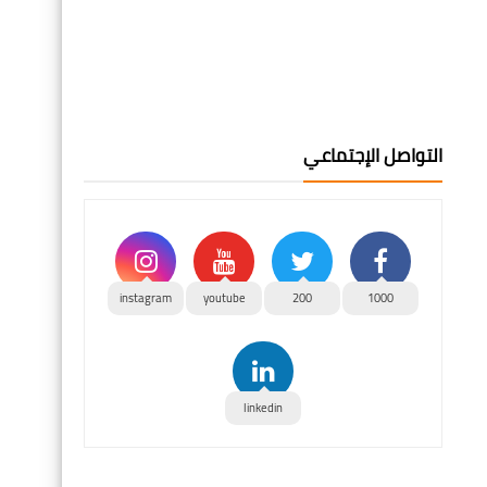
التواصل الإجتماعي
instagram
youtube
200
1000
linkedin