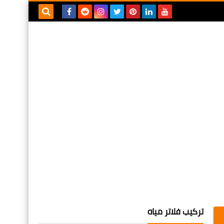
بحث هذه
المدونة
الإلكترونية
تركيب فلاتر مياه