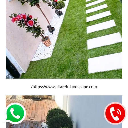
https://www.altarek-landscape.com/