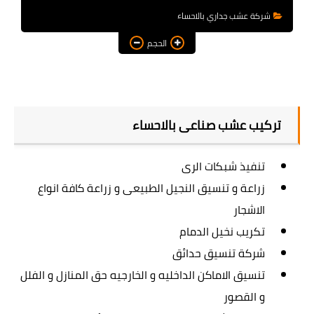
شركة عشب جداري بالاحساء
الحجم
تركيب عشب صناعى بالاحساء
تنفيذ شبكات الرى
زراعة و تنسيق النجيل الطبيعى و زراعة كافة انواع
الاشجار
تكريب نخيل الدمام
شركة تنسيق حدائق
تنسيق الاماكن الداخليه و الخارجيه حق المنازل و الفلل
و القصور