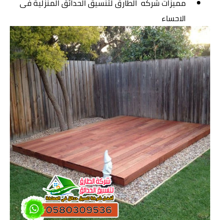
مميزات
شركه الطارق
لتنسيق الحدائق المنزلية فى
الاحساء