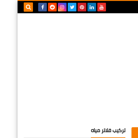
بحث هذه
المدونة
الإلكترونية
تركيب فلاتر مياه