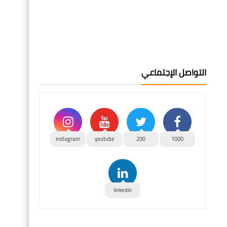
التواصل الإجتماعي
instagram
youtube
200
1000
linkedin