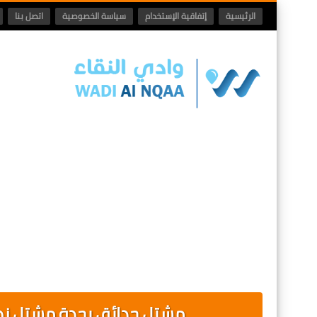
الرئيسية
إتفاقية الإستخدام
سياسة الخصوصية
اتصل بنا
مشتل حدائق بجدة مشتل زهو