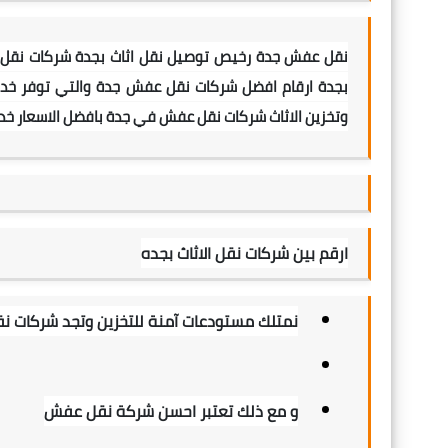
نقل عفش جدة رخيص توصيل نقل اثاث بجدة
شركات نقل 
بجدة
ارقام افضل شركات نقل عفش جدة
والتي توفر خد
وتخزين الاثاث
شركات نقل عفش في جدة بافضل الاسعار
خد
ارقم بين شركات نقل الاثاث بجده
نمتلك مستودعات آمنة للتخزين وتجد شركات 
و مع ذلك تعتبر احسن شركة نقل عفش