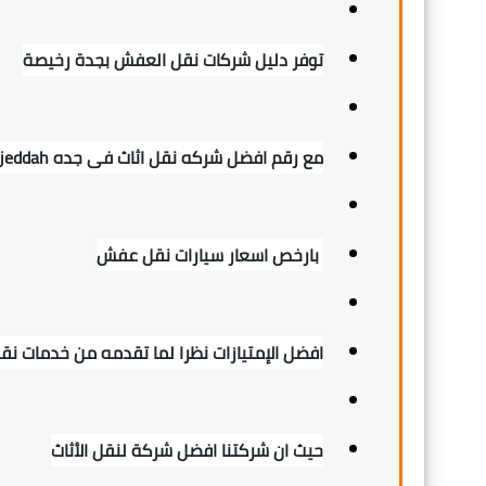
توفر دليل شركات نقل العفش بجدة رخيصة
مع رقم افضل شركه نقل اثاث فى جده jeddah
بارخص اسعار سيارات نقل عفش
افضل الإمتيازات نظرا لما تقدمه من خدمات 
حيث ان شركتنا افضل شركة لنقل الأثاث