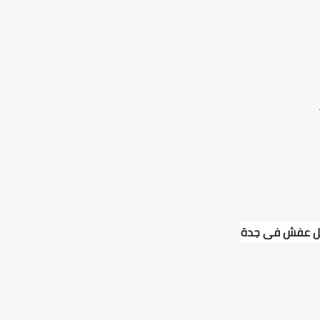
نقل عفش فى جدة