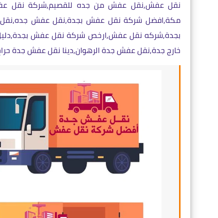
نقل عفش,نقل عفش من جده للقصيم,شركة نقل ع
مكة,افضل شركة نقل عفش بجدة,نقل عفش جده,نقل 
بجدة,شركه نقل عفش,ارخص شركة نقل عفش بجدة,دلي
خارج جدة,نقل عفش جدة الرهوان,دينا نقل عفش جدة حراج