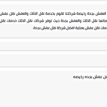
العفش بجدة رخيصة
شركتنا تقوم بخدمة نقل الاثاث والعفش نقل عفش
ماتها نقل الاثاث والعفش بجدة
حيث توفر شركات نقل الاثاث خدمات نقل
مات نقل عفش بعناية افضل شركة نقل عفش بجدة.
نقل عفش بجده رخيصه