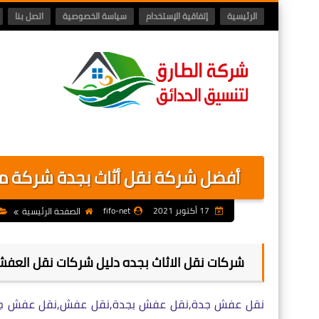
الرئيسية
إتفاقية الإستخدام
سياسة الخصوصية
اتصل بنا
أفضل شركة نقل أثاث بجدة شركة م
17 أكتوبر 2021
fifo-net
الصفحة الرئيسية
شركات نقل الاثاث بجده دليل شركات نقل العف
نقل عفش جدة,نقل عفش بجدة,نقل عفش,نقل عفش جدة