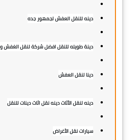
دينه للنقل العفش لجمهور جده
دينة طويله للنقل افضل شركة لنقل الغفش وال
دينا لنقل العفش
دينه لنقل الأثاث دينه نقل اثاث دينات للنقل
سيارات نقل الأغراض