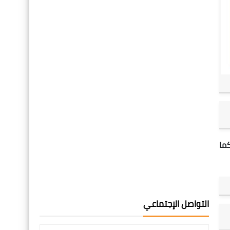
ما
التواصل الإجتماعي