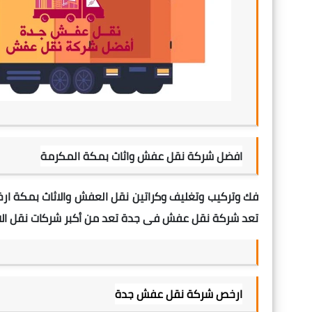
افضل شركة نقل عفش واثاث بمكة المكرمة
فك وتركيب وتغليف وكراتين
نقل العفش
والاثاث بمكة
ار
تعد شركة نقل عفش فى جدة
تعد من أكبر شركات نقل الاثاث ب
ارخص شركة نقل عفش جدة