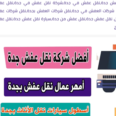
فش جدة,نقل عفش في جدة,شركة نقل عفش في جدة,نقل ع
شركات العفش في جدة,نقل شركات العفش بجدة,نقل شركات ع
ل نقل عفش جدة,نقل عفش من جدة,سيارة نقل عفش جدة,نقل ع