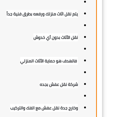
يتم نقل اثاث منزلك ورفعه بطرق فنية جداً
نقل الأثاث بدون أي خدوش
فالهدف هو حماية الأثاث المنزلي
شركة نقل عفش بجده
وخارج جدة نقل عفش مع الفك والتركيب