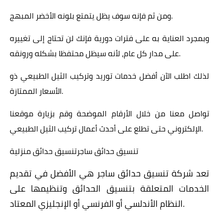
ومن ثم فإنه سوف يظل يتمتع بلونه الأخضر المبهج.
وبمجرد العناية به على فترات دورية فإنك لن تحتاج إلى تغييره
على مدار كل عام، لأنه سيظل محتفظا بشكله ورونقه.
لذلك اطلب الآن أفضل خدمات توريد وتركيب الثيل الطبيعي ذو
الأسعار الممتازة.
تواصل معنا من خلال الأرقام الموضحة وقم بزيارة موقعنا
الإلكتروني حتى تطلع على أحدث أعمال تركيب الثيل الطبيعي.
تنسيق حدائق ساجرتنسيق حدائق منزلية
تعد شركة تنسيق حدائق ساجر هي الأفضل في تقديم
الخدمات المتعلقة بتنسيق الحدائق وتنظيمها على
النظام الأندلسي أو الفرنسي أو الإنجليزي المعتاد.