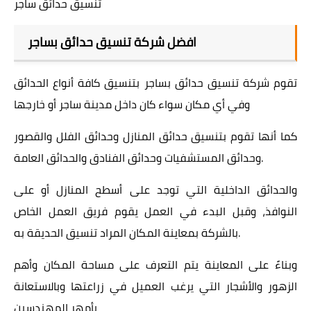
تنسيق حدائق ساجر
افضل شركة تنسيق حدائق بساجر
تقوم شركة تنسيق حدائق بساجر بتنسيق كافة أنواع الحدائق
وفي أي مكان سواء كان داخل مدينة ساجر أو خارجها
كما أنها تقوم بتنسيق حدائق المنازل وحدائق الفلل والقصور
وحدائق المستشفيات وحدائق الفنادق والحدائق العامة.
والحدائق الداخلية التي توجد على أسطح المنازل أو على
النوافذ، وقبل البدء في العمل يقوم فريق العمل الخاص
بالشركة بمعاينة المكان المراد تنسيق الحديقة به.
وبناءً على المعاينة يتم التعرف على مساحة المكان وأهم
الزهور والأشجار التي يرغب العميل في زراعتها وبالاستعانة
بأمهر المهندسين