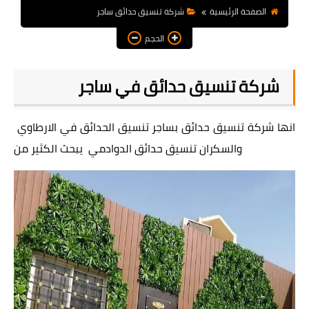
الصفحة الرئيسية
شركة تنسيق حدائق ساجر
الحجم
شركة تنسيق حدائق في ساجر
انها شركة تنسيق حدائق بساجر تنسيق الحدائق في الارطاوي
والسكران تنسيق حدائق الدوادمي يبحث الكثير من