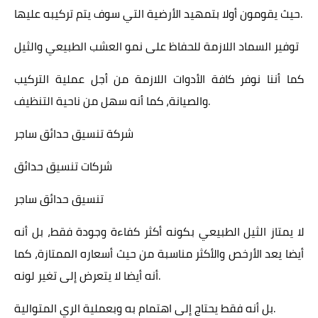
حيث يقومون أولا بتمهيد الأرضية التي سوف يتم تركيبه عليها.
توفير السماد اللازمة للحفاظ على نمو العشب الطبيعي والثيل
كما أننا نوفر كافة الأدوات اللازمة من أجل عملية التركيب
والصيانة، كما أنه سهل من ناحية التنظيف.
شركة تنسيق حدائق ساجر
شركات تنسيق حدائق
تنسيق حدائق ساجر
لا يمتاز الثيل الطبيعي بكونه أكثر كفاءة وجودة فقط، بل أنه
أيضا يعد الأرخص والأكثر مناسبة من حيث أسعاره الممتازة، كما
أنه أيضا لا يتعرض إلى تغير لونه.
بل أنه فقط يحتاج إلى اهتمام به وبعملية الري المتوالية.