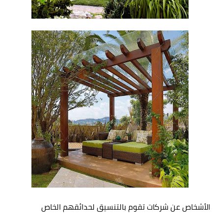
الأشخاص عن شركات تقوم بالتنسيق لحدائقهم الخاص