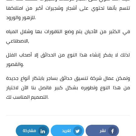
تتسم بأنها تحتوي على أشجار وشجيرات أكبر من امتلاكها
للزهور والورود.
في الكثير من الأحيان يتم وضع النافورات بها وشلال المياه
الاصطناعي،
لذلك لا يفكر إنشاء هذا النوع من الحدائق إلا أصحاب الفلل
والقصور.
وتمكن عمال شركة تنسيق حدائق بساجر بابتكار أنواع جديدة
من هذا النوع وتطويره بشكل كبير فاتصل بنا الآن لاختيار
التصميم المناسب لك.
نشر
تغريد
مشاركة