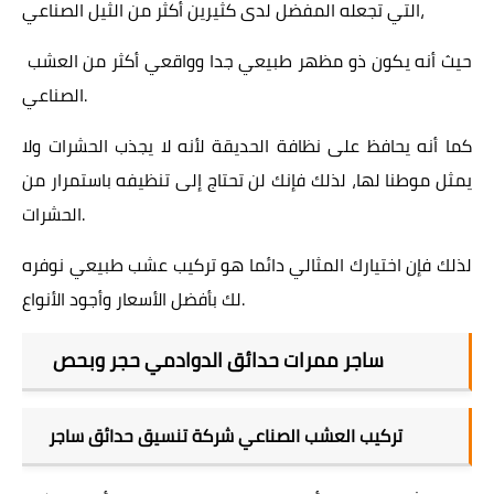
التي تجعله المفضل لدى كثيرين أكثر من الثيل الصناعي،
حيث أنه يكون ذو مظهر طبيعي جدا وواقعي أكثر من العشب
الصناعي.
كما أنه يحافظ على نظافة الحديقة لأنه لا يجذب الحشرات ولا
يمثل موطنا لها، لذلك فإنك لن تحتاج إلى تنظيفه باستمرار من
الحشرات.
لذلك فإن اختيارك المثالي دائما هو تركيب عشب طبيعي نوفره
لك بأفضل الأسعار وأجود الأنواع.
ساجر ممرات حدائق الدوادمي حجر وبحص
تركيب العشب الصناعي شركة تنسيق حدائق ساجر