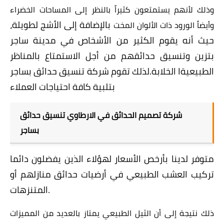
وذلك لأنهم يستمتعون كثيراً بالنظر إلى المساحات الخضراء
بالإضافة إلى الأشج لطويلة،
وأيضاً الورود ذات الألوان المخت
حيث أنه يقوم الكثير من الأشخاص في مدينة ساجر
بتزين وتنسيق حدائقهم من أجل الاستمتاع بالمناظر
الطبيعيةا الخلابة.
لذلك تقوم شركة تنسيق حدائق بساجر
بتلبية كافة احتياجات العملاء
شركة تصميم الحدائق في الارطاوي تنسيق حدائق
بساجر
متوفر لدينا بأرخص الأسعار لهؤلاء الذين يفضلون دائما
تركيب العشب الطبيعي في أرضيات حدائق منازلهم أو
المتنزهات.
ذلك نتيجة إلى أن الثيل الطبيعي يمتاز بالعديد من المميزات