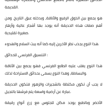
القديمة.
هو يجمع بين الذوق الرفيع والأناقة، ويدخله عبق التاريخ. ومن
أهم صفات هذه الحديقة أنه يوجد بها أشجار عالية وأزهار
صغيرة تقليدية.
هذا النوع يجذب نظر الآخرين إليه كما أنه يبث السلام والهدوء.
التنسيق الفرنسي للحدائق :
هذا النوع يغلب عليه الطابع الفرنسي فهو يجمع بين الأناقة
والبساطة، وهذا النوع يسمى بحدائق الاستراحة لذلك.
لا يجب أن تكون مكتظة بالشجيرات والزهور فتكون الحديقة
عبارة عن أرضية واسعة يتم فرشها بالنجيل.
الأخضر وبالطبع يوجد مكان للجلوس مع زرع أنواع رقيقة