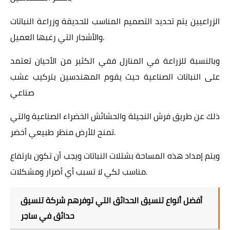
الزراعيين يتم تحديد التصميم المناسب للحديقة وزراعة النباتات
والأشجار التي رغبها العميل.
وبالنسبة للزراعة في المنازل ففي الكثير من الأحيان تعتمد
على النباتات الصناعية حيث يقوم المهندسين بتركيب عشب
صناعي
ذلك عن طريق فرش النجيلة والحشائش الخضراء الصناعية والتي
تمنح للأرض منظر طبيعي أخضر.
ويتم إمداد هذه المساحة بشتلات النباتات ويجب أن تكون بارتفاع
مناسب لكي لا تسبب أي أضرار ومشكلات.
أفضل أنواع تنسيق الحدائق التي توفرهم شركة تنسيق
حدائق في ساجر