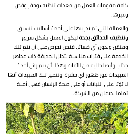
كافة مقومات العمل من معدات تنظيف وحفر وقص
وغيرها.
والعمالة التي تم تدريبها على أحدث أساليب تنسيق
و
تنظيف الحدائق بجدة
ليكون العمل بشكل سريع
ومتقن وبدون أي خسائر، فنحن نحرص على أن تتم تلك
الخدمة على فترات مناسبة لتظل الحديقة ذات مظهر
جذاب وأيضا خالية من الآفات وهذا بأن يتم رش أحدث
المبيدات فور ظهور أي حشرة، وتتميز تلك المبيدات أنها
لا تؤثر على النباتات أو على صحة الإنسان فهي آمنة
تماما بضمان من الشركة.