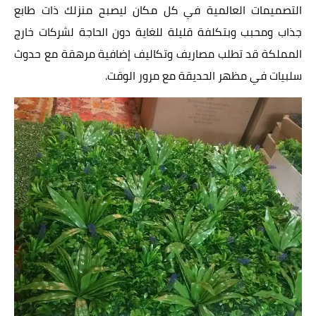
التصميمات العالمية في كل مكان ليصبح منزلك ذات طابع
جذاب ومحبب وبتكلفة قليلة للغاية دون الحاجة لشركات خارج
المملكة قد تطلب مصاريف وتكاليف إضافية مرهقة مع حدوث
سلبيات في مظهر الحديقة مع مرور الوقت.