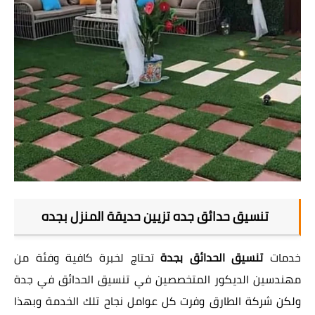
تنسيق حدائق جده تزيين حديقة المنزل بجده
خدمات
تنسيق الحدائق بجدة
تحتاج لخبرة كافية وفئة من
مهندسين الديكور المتخصصين في تنسيق الحدائق في جدة
ولكن
شركة الطارق
وفرت كل عوامل نجاح تلك الخدمة وبهذا