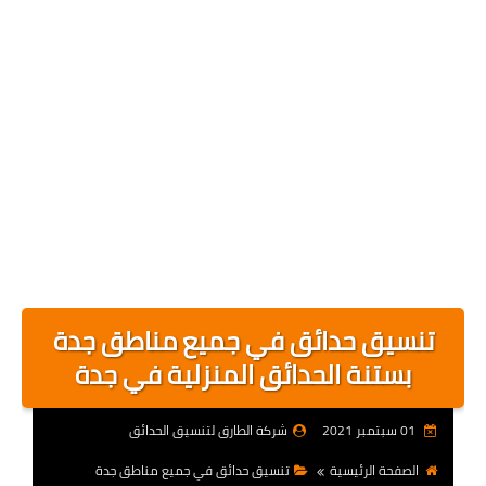
تنسيق حدائق في جميع مناطق جدة
بستنة الحدائق المنزلية في جدة
01 سبتمبر 2021
شركة الطارق لتنسيق الحدائق
الصفحة الرئيسية
تنسيق حدائق في جميع مناطق جدة