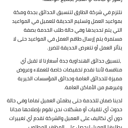
نلتزم في شركة الطارق ل
تنسيق الحدائق بجدة ومكة
بمواعيد العمل وتسليم الحديقة للعميل في المواعيد
التي يتم تحديدها وفي حالة طلب الخدمة بصفة
مستمرة يتم إرسال طاقم العمل في المواعيد حتى لا
يتأثر العمل أو تتعرض الحديقة للضرر.
,تنسيق حدائق الهنداوية جدة
أسعارنا لا تقبل أي
منافسة لأننا نقدم تخفيضات خاصة للعملاء وعروض
مميزة للحدائق العامة وحدائق المؤسسات الخيرية
وغيرهم من الأماكن العامة.
لدينا ضمان للخدمة حتى يطمئن العميل تماما وفي حالة
حدوث أي تلفيات أو مشكلات نحن نقوم بإصلاحها مجانا
دون أي تكاليف على العميل والشركة تقدم أي تغييرات
يطلبها العميل ليحصل على المظهر المطلوب.