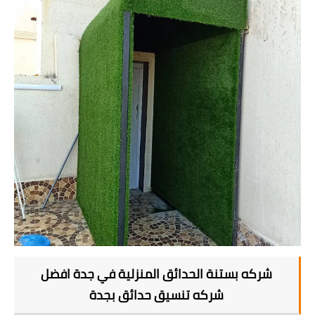
شركه بستنة الحدائق المنزلية في جدة افضل
شركه تنسيق حدائق بجدة