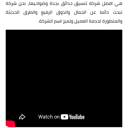
هي افضل
شركة تنسيق حدائق بجدة
وضواحيها، نحن شركة
تبحث دائما عن الجمال والذوق الرفيع والطرق الحديثة
والمتطورة لخدمة العميل وتميز اسم الشركة.