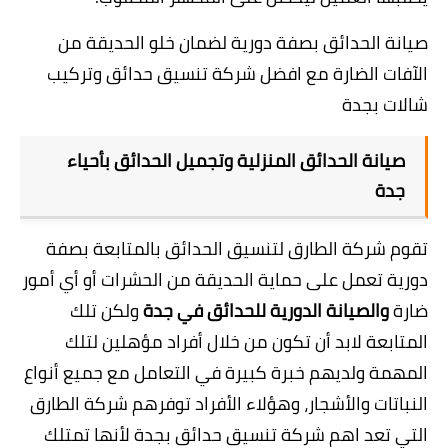
صيانة الحدائق بصفة دورية لضمان خلو الحديقة من
الآفات الضارة مع افضل شركة تنسيق حدائق وتركيب
شالات بجدة
صيانة الحدائق المنزلية وتجميل الحدائق بأحياء
جدة
تقوم
شركة الطارق
لتنسيق الحدائق بالمتابعة بصفة
دورية تعمل على حماية الحديقة من الحشرات أو أي أمور
ضارة
والصيانة الدورية للحدائق في جدة
ولكن تلك
المتابعة لابد أن تكون من خلال أفراد مؤهلين لتلك
المهمة ولديهم خبرة كبيرة في التعامل مع جميع أنواع
النباتات والأشجار، وهؤلاء الأفراد توفرهم شركة الطارق
التي تعد اهم شركة تنسيق حدائق بجدة لأنها تمتلك