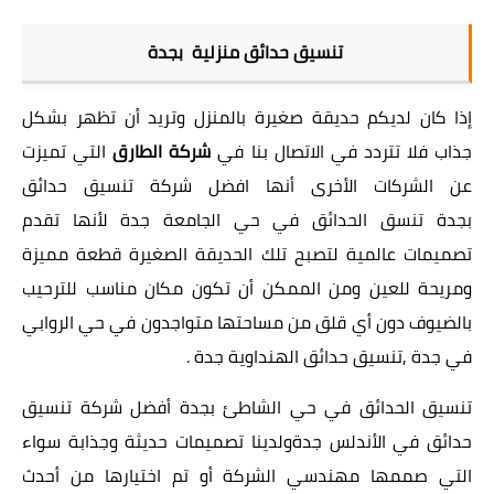
تنسيق حدائق منزلية بجدة
إذا كان لديكم حديقة صغيرة بالمنزل وتريد أن تظهر بشكل
جذاب فلا تتردد في الاتصال بنا في
شركة الطارق
التي تميزت
عن الشركات الأخرى أنها افضل
شركة تنسيق حدائق
بجدة
تنسق الحدائق في حي الجامعة جدة لأنها تقدم
تصميمات عالمية لتصبح تلك الحديقة الصغيرة قطعة مميزة
ومريحة للعين ومن الممكن أن تكون مكان مناسب للترحيب
بالضيوف دون أي قلق من مساحتها متواجدون في حي الروابي
في جدة ,تنسيق حدائق الهنداوية جدة .
تنسيق الحدائق في حي الشاطئ بجدة أفضل شركة تنسيق
حدائق في الأندلس جدةولدينا تصميمات حديثة وجذابة سواء
التي صممها مهندسي الشركة أو تم اختيارها من أحدث