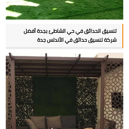
تنسيق الحدائق في حي الشاطئ بجدة أفضل
شركة تنسيق حدائق في الأندلس جدة