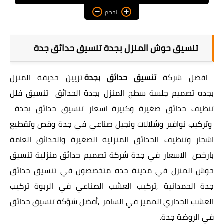
الحجم
تنسيق حوش المنزل بجدة تنسيق حدائق جدة
افضل شركة
تنسيق حدائق بجدة
تزيين حديقة المنزل
بجده
تصميم جلسة سطح المنزل بجدة
الحدائق
تنسيق فلل
تنظيف حدائق صغيرة وكبيرة اسعار
تنسيق حدائق بجدة
وتركيب نوافير وشلالات ونجيل صناعي في جدة وقص وتقطيع
اشجار وتنظيف الحدائق المنزلية الصغيرة والحدائق العامة
بارخص الاسعار في جدة شركة
تصميم حدائق منزلية
تنسيق
حوش المنزل في مدينة جده متخصصون في تنسيق حدائق
جدة الحمدانية ,تركيب العشب الصناعي في الربوة تركيب
العشب الجداري المميز في السامر ,أفضل شؤكة تنسيق حدائق
في الروضة جدة.