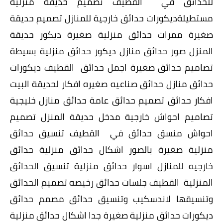
للحدائق في القطيف تصميم حديقة منزلية
مستطيلةديكورات حدائق خارجية للمنازل تصميم حديقة
صغيرة ممرات حدائق منزلية صغيرة ديكور حديقة
المنزل صور حدائق منازل ديكور حدائق منزلية بسيطة
تصاميم حدائق صغيرة اجمل حدائق القطيف ديكورات
حدائق منازل حدائق صناعيه صغيره افكار لحديقة البيت
افكار حدائق تصميم حدائق عامة حدائق منازل خليجية
تصاميم احواش خارجية مدخل حديقة المنزل تصميم
احواش منسق حدائق في القطيف تنسيق حدائق
منزلية صغيرة بالصور اشكال حدائق منزلية حدائق
خارجيه للمنازل اسوار حدائق منزلية تنسيق الحدائق
المنزلية القطيف جلسات حدائق رخيصه تصميم الحدائق
وتنسيقها لاندسكيب وتنسيق حدائق مصمم حدائق
ديكورات حدائق منزلية صغيرة جدا اشكال حدائق منزلية