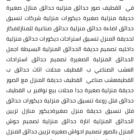
في القطيف صور حدائق منزليه حدائق منازل صغيرة
حديقة منزلية صغيرة ديكورات منزلية شركات تنسيق
حدائق اضاءة حدائق منزلية حدائق صناعية للمنازلافكار
لحديقة المنزل تنسيق استراحات ديكورات حدائق منزلية
داخليه تصميم حديقة الحدائق المنزلية البسيطة اجمل
الحدائق المنزلية الصغيرة تصميم حدائق استراحات
العشب الصناعي ب القطيف محلات اثاث حدائق ب
القطيفعشب صناعي القطيف حديقة المنزل مع الصور
حديقة منزلية صغيرة جدا محلات بيع نوافير ب القطيف
حدائق فلل روعة تنسيق حدائق منزلية ديكورات حدائق
فلل تنسيق حديقة منزل صغيرةديكور منازل تزيين
الحدائق المنزلية انارة حدائق منزلية تصميم حوش
المنزل بالصور تصميم احواش صغيره تزيين حدائق المنزل