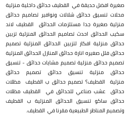
صغيرة افضل حديقة في القطيف حدائق داخلية منزلية
محلات تنسيق حدائق شلالات ونوافير تصاميم حدائق
منزلية صغيرة جدا مستلزمات الحدائق القطيف لاند
سكيب الحدائق احدث تصاميم الحدائق المنزلية تزيين
حدائق منزلية افكار لتزيين الحدائق المنزلية تصميم
حدائق فلل صغيره انارة حدائق المنازل الحدائق المنزلية
تصميم حدائق منزلية تصميم مشايات حدائق - تنسيق
حدائق منزلية تنسيق حدائق تصميم حدائق
منزلية القطيف؟ تصميم حدائق ب القطيف مظلات
حدائق عشب صناعي للحدائق في القطيف مظلات
حدائق ساكو تنسيق الحدائق المنزلية ب القطيف
وتصميم المناظر الطبيعية مقرنا في القطيف.