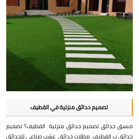
تصميم حدائق منزلية في القطيف
منسق حدائق تصميم حدائق منزلية القطيف؟ تصميم
حدائق ب القطيف مظلات حدائق عشب صناعي للحدائق