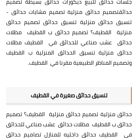
جلسات حدائق للبيع ديكورات حدائق بسيطة تصميم
حدائقتصميم حدائق منزلية تصميم مشايات حدائق -
تنسيق حدائق منزلية تنسيق حدائق تصميم حدائق
منزلية القطيف؟ تصميم حدائق ب القطيف مظلات
حدائق عشب صناعي للحدائق في القطيف مظلات
حدائق منزلية تنسيق الحدائق المنزلية ب القطيف
وتصميم المناظر الطبيعية مقرنا في القطيف.
تنسيق حدائق صغيرة في القطيف
حدائق منزلية تصميم حدائق منزلية القطيف؟ تصميم
حدائق ب القطيف مظلات حدائق عشب صناعي للحدائق
في القطيف حدائق داخليه للمنازل تصاميم حدائق