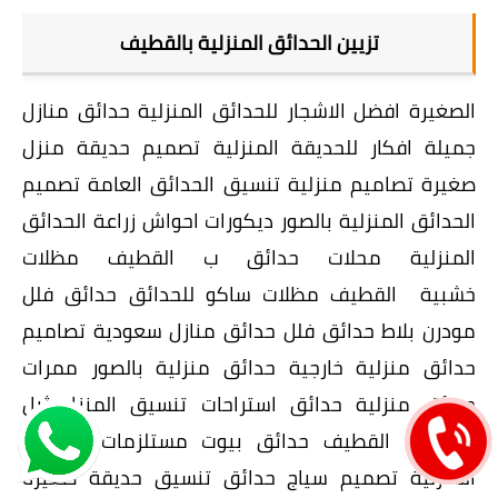
تزيين الحدائق المنزلية بالقطيف
الصغيرة افضل الاشجار للحدائق المنزلية حدائق منازل
جميلة افكار للحديقة المنزلية تصميم حديقة منزل
صغيرة تصاميم منزلية تنسيق الحدائق العامة تصميم
الحدائق المنزلية بالصور ديكورات احواش زراعة الحدائق
المنزلية محلات حدائق ب القطيف مظلات
خشبية القطيف مظلات ساكو للحدائق حدائق فلل
مودرن بلاط حدائق فلل حدائق منازل سعودية تصاميم
حدائق منزلية خارجية حدائق منزلية بالصور ممرات
حدائق منزلية حدائق استراحات تنسيق المنزل ثيل
صناعي القطيف حدائق بيوت مستلزمات الحدائق
المنزلية تصميم سياج حدائق تنسيق حديقة صغيرة