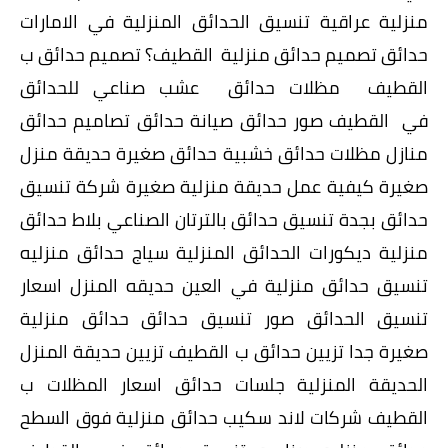
منزلية عراقية تنسيق الحدائق المنزلية في الامارات
حدائق تصميم حدائق منزلية القطيف؟ تصميم حدائق ب
القطيف مظلات حدائق عشب صناعي للحدائق
في القطيف صور حدائق صيانة حدائق تصاميم حدائق
منازل مظلات حدائق خشبية حدائق صغيرة حديقة منزل
صغيرة كيفية عمل حديقة منزلية صغيرة شركة تنسيق
حدائق بجدة تنسيق حدائق بالترتان الصناعي بلاط حدائق
منزلية ديكورات الحدائق المنزلية سياج حدائق منزليه
تنسيق حدائق منزلية في العين حديقه المنزل اسعار
تنسيق الحدائق صور تنسيق حدائق حدائق منزلية
صغيرة جدا تزيين حدائق ب القطيف تزيين حديقة المنزل
الحديقة المنزلية جلسات حدائق اسعار المظلات ب
القطيف شركات لاند سكيب حدائق منزلية فوق السطح