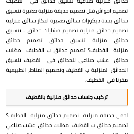
حدائق منزليه صناعيه تنسيق حدائق في القطيف
تصميم احواش فلل تصميم حديقة منزلية صغيرة تنسيق
حدائق بجدة ديكورات حدائق صغيرة افكار حدائق منزلية
تصميم حدائق منزلية تصميم مشايات حدائق - تنسيق
حدائق منزلية تنسيق حدائق تصميم حدائق
منزلية القطيف؟ تصميم حدائق ب القطيف مظلات
حدائق عشب صناعي للحدائق في القطيف تنسيق
الحدائق المنزلية ب القطيف وتصميم المناظر الطبيعية
مقرنا في القطيف.
تركيب جلسات حدائق منزلية بالقطيف
اجمل حديقة منزلية تصميم حدائق منزلية القطيف؟
تصميم حدائق ب القطيف مظلات حدائق عشب صناعي