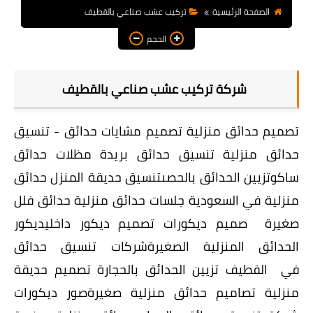
الصفحة الرئيسية
تركيب عشب صناعي بالقطيف
الحجم
شركة تركيب عشب صناعي بالقطيف
تصميم حدائق منزلية تصميم مشايات حدائق - تنسيق
حدائق منزلية تنسيق حدائق بريدة مظلات حدائق
ساكو
تزيين الحدائق بالحصى
تنسيق حديقة المنزل حدائق
منزلية في السعودية جلسات حدائق منزلية حدائق فلل
صغيرة صميم ديكورات تصميم ديكور داخليديكور
الحدائق المنزلية الصغيرةشركات تنسيق حدائق
في القطيف تزيين الحدائق بالحجارة تصميم حديقة
منزلية تصاميم حدائق منزلية صغيرةصور ديكورات