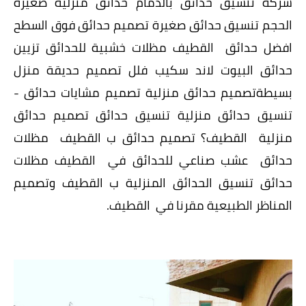
شركة تنسيق حدائق بالدمام حدائق منزلية صغيرة
الحجم تنسيق حدائق صغيرة تصميم حدائق فوق السطح
افضل حدائق القطيف مظلات خشبية للحدائق تزيين
حدائق البيوت لاند سكيب فلل تصميم حديقة منزل
بسيطةتصميم حدائق منزلية تصميم مشايات حدائق -
تنسيق حدائق منزلية تنسيق حدائق تصميم حدائق
منزلية القطيف؟ تصميم حدائق ب القطيف مظلات
حدائق عشب صناعي للحدائق في القطيف مظلات
حدائق تنسيق الحدائق المنزلية ب القطيف وتصميم
المناظر الطبيعية مقرنا في القطيف.