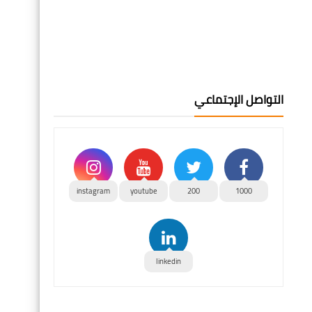
التواصل الإجتماعي
instagram
youtube
200
1000
linkedin