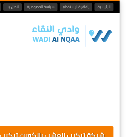
الرئيسية
إتفاقية الإستخدام
سياسة الخصوصية
اتصل بنا
شركة تركيب العشب بالكويت تركيب