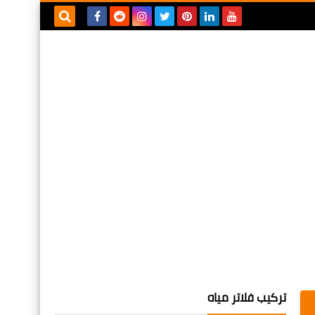
بحث هذه
المدونة
الإلكترونية
تركيب فلاتر مياه