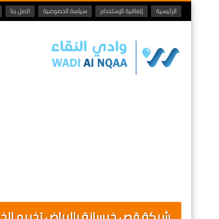
الرئيسية
إتفاقية الإستخدام
سياسة الخصوصية
اتصل بنا
شركة قص خرسانة بالرياض تخريم الخرس