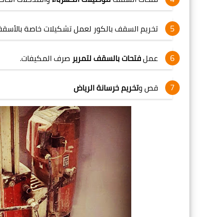
تخريم السقف بالكور لعمل تشكيلات خاصة بالأس
عمل
فتحات بالسقف لتمرير
صرف المكيفات.
قص و
تخريم خرسانة الرياض