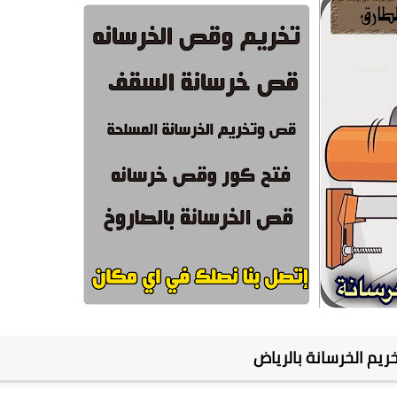
يم الخرسانة بالرياض