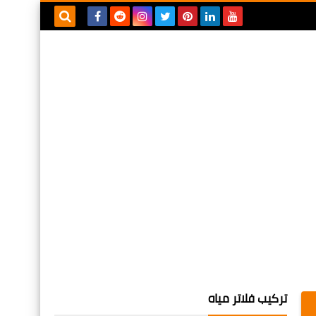
بحث هذه
المدونة
الإلكترونية
تركيب فلاتر مياه