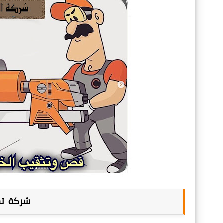
شركة تخر