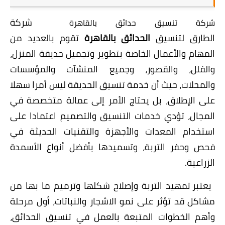
شركة
شركة تنسيق حدائق بالقاهرة
الطارق
لتنسيق
الحدائق بالقاهرة
تقوم بالعديد من
المهام والأعمال الخاصة بتطوير وتجميل حديقة المنزل،
والفلل، والقصور، وجميع المنشآت والمؤسسات
والمحلات، حيث أن خدمة تنسيق الحديقة ليس أمرا سهلا
على الإطلاق، بل يحتاج الأمر إلى عمالة متخصصة في
المجال، تؤدي خدمات التنسيق والتصميم اعتمادا على
استخدام المعدات والأجهزة والتقنيات الحديثة في
فحص وحفر التربة، وتسميدها بأفضل أنواع الأسمدة
الزراعية.
يعتبر تمهيد التربة وإصلاح شكلها وترميم ما بها من
مشاكل قد تؤثر على نمو الاشجار والنباتات، أول مرحلة
وأهم الخطوات المتبعة بالعمل في تنسيق الحدائق،