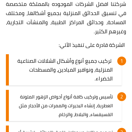
شركتنا افضل الشركات الموجوده بالمملكة متخصصة
في تنسيق الحدائق المنزلية بجميع أشكالها، ومختلف
المساحة، وحدائق المراكز الطبية، والمنشآت التجارية،
وغيرهم الكثير.
الشركة قادرة على تنفيذ الآتي:
تركيب جميع أنوع وأشكال الشلالات الصناعية
المنزلية، ونوافير الميادين، والمسطحات
الخضراء.
تأسيس وتركيب كافة أنواع أحواض الزهور الملونة
العطرية، إنشاء البحيرات والممرات من الأحجار مثل
الفسيفساء، والبلاط، والرخام.