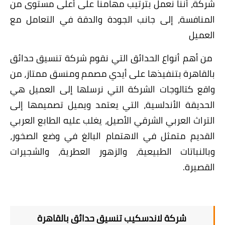
شركة، أننا نعمل بترتيب مهامنا على أعلى مستوى من
المنافسة، إلى جانب الجودة والدقة في التعامل مع
العميل
من أهم أنواع الحدائق التي نقوم شركة تنسيق حدائق
بالقاهرة بتنفيذها على أيدي مصمم ومنسق ممتاز، من
واقع كتالوجات الشركة التي نرسلها إلى العميل هي
الحديقة الأندلسية، التي يعتمد ويميل تصميمها إلى
التراث العربي الشرقي الأصيل، يغلب عليه الطابع العربي
القديم متمثل في الاهتمام البالغ في وضع الصخور،
وبالنباتات الطبيعية، والزهور العطرية، والشجيرات
القصيرة.
شركة لاندسكيب تنسيق حدائق بالقاهرة