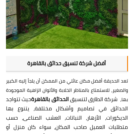
أفضل شركة تنسيق حدائق بالقاهرة
تعد الحديقة أفضل مكان عائلي من الممكن أن يلجأ إليه الكبير
والصغير، للاستمتاع بالمناظر الخلابة والألوان الزاهية الموجودة
شركة الطارق
لتنسيق
الحدائق بالقاهرة
حيث تتواجد
بها،
الحدائق في تصاميم وأشكال مختلفة، يتنوع بها
الديكورات، الأزهار، النباتات، العشب الصناعى، حسب
متطلبات العميل صاحب المكان، سواء كان منزل أو