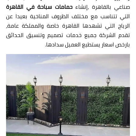
صناعي بالقاهرة ,إنشاء
حمامات سباحة في القاهرة
التي تتناسب مع مختلف الظروف المناخية بعيدا عن
الرياح التي تشهدها القاهرة خاصة والمملكة عامة،
تقدم الشركة جميع خدمات تصميم وتنسيق الحدائق
بارخص اسعار يستطيع العميل سدادها.