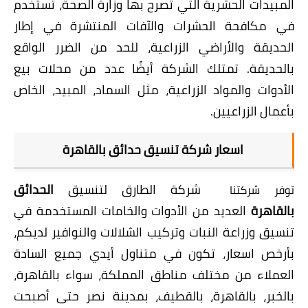
المبيدات الحشرية التي تصرح بها وزارة الصحة، تستخدم
في مكافحة الحشرات والآفات المنتشرة في إطار
الحديقة والأراضي الزراعية، للحد من الضرر الواقع
بالحديقة.
تمتلك الشركة أيضًا عدد من محلات بيع
الأدوات والمواد الزراعية، مثل السماد، المبيد، الخاص
بأعمال الزراعيين.
اسعار شركة تنسيق حدائق بالقاهرة
شركة الطارق
لتنسيق
الحدائق
توفر شركتنا
بالقاهرة
العديد من الأدوات والخامات المستخدمة في
تنسيق وزراعة النبات وتركيب الشلالات والنوافير لديكم،
بأرخص اسعار، تكون في متناول أيدي جميع السادة
العملاء من مختلف مناطق المملكة، سواء بالقاهرة،
بالخبر، بالقاهرة، بالقطيف، بمدينة نصر حتى أصبحت